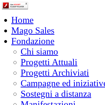
Home
Mago Sales
Fondazione
Chi siamo
Progetti Attuali
Progetti Archiviati
Campagne ed iniziativ
Sostegni a distanza
Manifestazioni