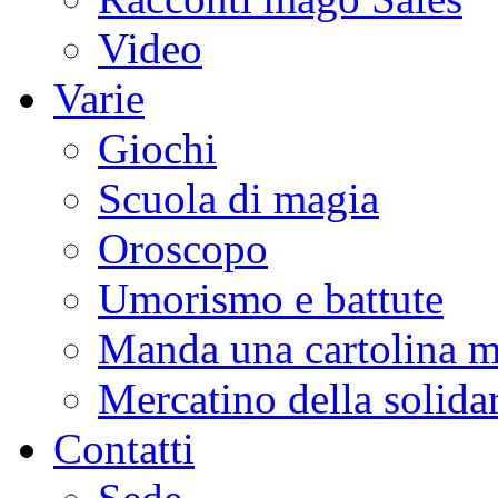
Video
Varie
Giochi
Scuola di magia
Oroscopo
Umorismo e battute
Manda una cartolina m
Mercatino della solidar
Contatti