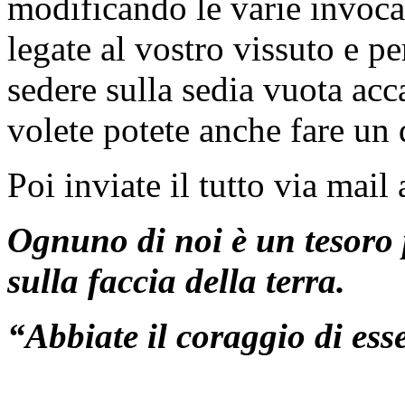
modificando le varie invoca
legate al vostro vissuto e pe
sedere sulla sedia vuota acc
volete potete anche fare un
Poi inviate il tutto via mai
Ognuno di noi è un tesoro 
sulla faccia della terra.
“Abbiate il coraggio di es