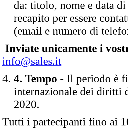
da: titolo, nome e data di 
recapito per essere conta
(email e numero di telefo
Inviate unicamente i vostr
info@sales.it
4. Tempo -
Il periodo è 
internazionale dei diritt
2020.
Tutti i partecipanti fino ai