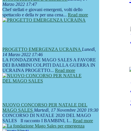
Marzo 2022 17:47
Chef stellati e giovani emergenti, volti dello
spettacolo e della tv per una cena...
Read more
PROGETTO EMERGENZA UCRAINA
Lunedì,
14 Marzo 2022 17:46
LA FONDAZIONE MAGO SALES A FAVORE
DEI BAMBINI COLPITI DALLA GUERRA IN
UCRAINA PROGETTO...
Read more
NUOVO CONCORSO PER NATALE DEL
MAGO SALES
Martedì, 17 Novembre 2020 19:30
CONCORSO DI NATALE 2020 DEL MAGO
SALES Il racconto I BAMBINI, I...
Read more