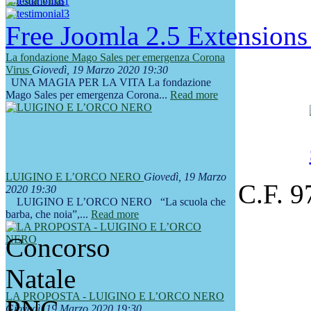
Free Joomla 2.5 Extension
La fondazione Mago Sales per emergenza Corona
Virus
Giovedì, 19 Marzo 2020 19:30
UNA MAGIA PER LA VITA La fondazione
Mago Sales per emergenza Corona...
Read more
LUIGINO E L’ORCO NERO
Giovedì, 19 Marzo
C.F. 
2020 19:30
LUIGINO E L’ORCO NERO “La scuola che
barba, che noia”,...
Read more
LA PROPOSTA - LUIGINO E L’ORCO NERO
Giovedì, 19 Marzo 2020 19:30