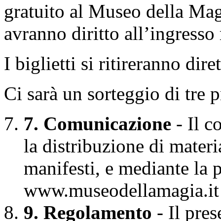
gratuito al Museo della Magia
avranno diritto all’ingresso 
I biglietti si ritireranno di
Ci sarà un sorteggio di tre 
7. Comunicazione
- Il c
la distribuzione di materi
manifesti, e mediante la 
www.museodellamagia.it e
9. Regolamento
- Il pre