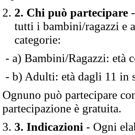
2. Chi può partecipare
tutti i bambini/ragazzi e 
categorie:
- a) Bambini/Ragazzi: età c
- b) Adulti: età dagli 11 in 
Ognuno può partecipare con
partecipazione è gratuita.
3. Indicazioni
- Ogni ela