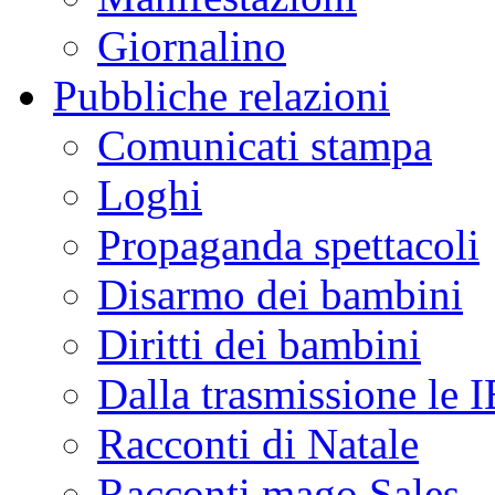
Giornalino
Pubbliche relazioni
Comunicati stampa
Loghi
Propaganda spettacoli
Disarmo dei bambini
Diritti dei bambini
Dalla trasmissione le
Racconti di Natale
Racconti mago Sales