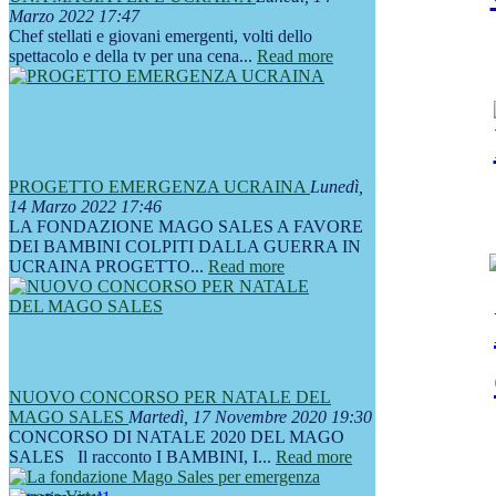
Marzo 2022 17:47
Chef stellati e giovani emergenti, volti dello
spettacolo e della tv per una cena...
Read more
PROGETTO EMERGENZA UCRAINA
Lunedì,
14 Marzo 2022 17:46
LA FONDAZIONE MAGO SALES A FAVORE
DEI BAMBINI COLPITI DALLA GUERRA IN
UCRAINA PROGETTO...
Read more
NUOVO CONCORSO PER NATALE DEL
MAGO SALES
Martedì, 17 Novembre 2020 19:30
CONCORSO DI NATALE 2020 DEL MAGO
SALES Il racconto I BAMBINI, I...
Read more