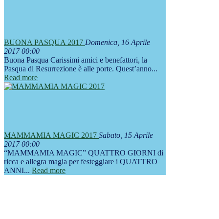
BUONA PASQUA 2017
Domenica, 16 Aprile
2017 00:00
Buona Pasqua Carissimi amici e benefattori, la
Pasqua di Resurrezione è alle porte. Quest’anno...
Read more
MAMMAMIA MAGIC 2017
Sabato, 15 Aprile
2017 00:00
“MAMMAMIA MAGIC” QUATTRO GIORNI di
ricca e allegra magia per festeggiare i QUATTRO
ANNI...
Read more