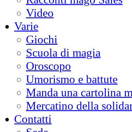
Video
Varie
Giochi
Scuola di magia
Oroscopo
Umorismo e battute
Manda una cartolina m
Mercatino della solidar
Contatti