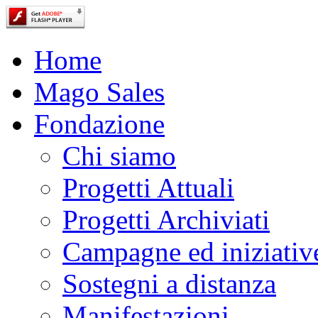
Home
Mago Sales
Fondazione
Chi siamo
Progetti Attuali
Progetti Archiviati
Campagne ed iniziativ
Sostegni a distanza
Manifestazioni