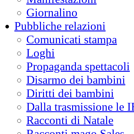
Giornalino
Pubbliche relazioni
Comunicati stampa
Loghi
Propaganda spettacoli
Disarmo dei bambini
Diritti dei bambini
Dalla trasmissione le
Racconti di Natale
Racconti mago Sales