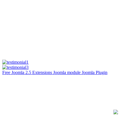
Free Joomla 2.5 Extensions Joomla module Joomla Plugin