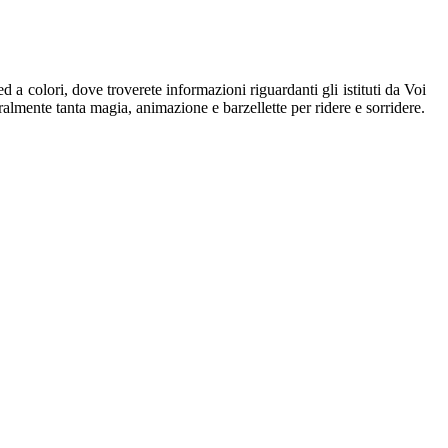
a colori, dove troverete informazioni riguardanti gli istituti da Voi
ralmente tanta magia, animazione e barzellette per ridere e sorridere.