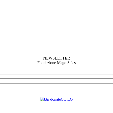
NEWSLETTER
Fondazione Mago Sales