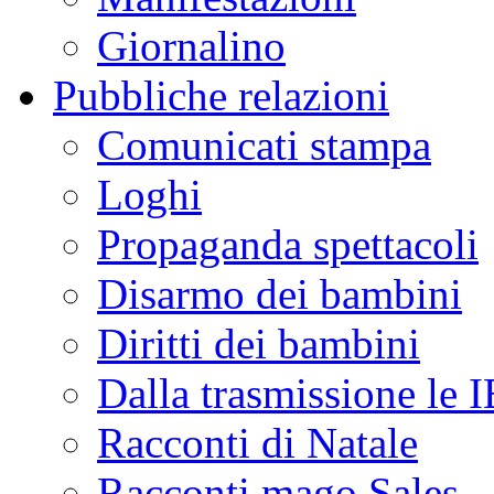
Giornalino
Pubbliche relazioni
Comunicati stampa
Loghi
Propaganda spettacoli
Disarmo dei bambini
Diritti dei bambini
Dalla trasmissione le
Racconti di Natale
Racconti mago Sales