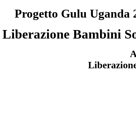
Progetto Gulu Uganda 
Liberazione Bambini S
Liberazion