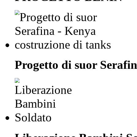
Progetto di suor Serafi