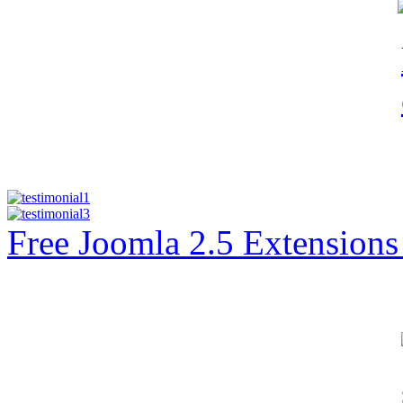
Free Joomla 2.5 Extension