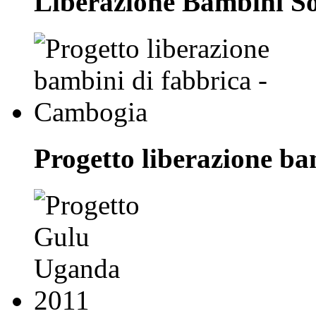
Liberazione Bambini S
Progetto liberazione b