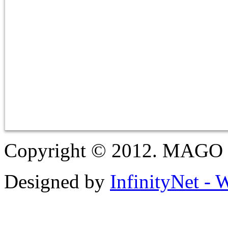
Copyright © 2012. MAGO S
Designed by
InfinityNet -