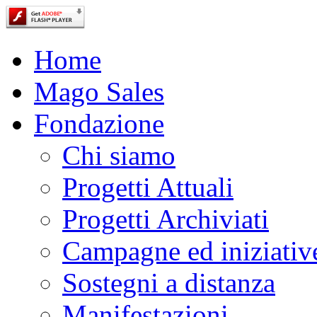
Home
Mago Sales
Fondazione
Chi siamo
Progetti Attuali
Progetti Archiviati
Campagne ed iniziativ
Sostegni a distanza
Manifestazioni