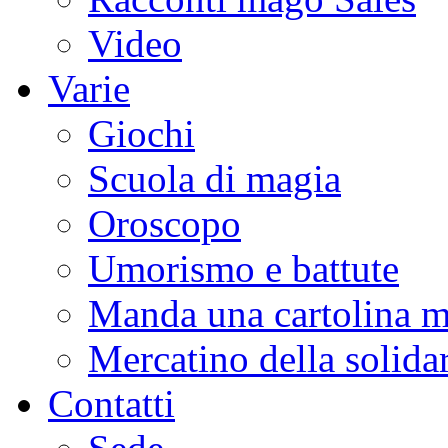
Video
Varie
Giochi
Scuola di magia
Oroscopo
Umorismo e battute
Manda una cartolina m
Mercatino della solidar
Contatti