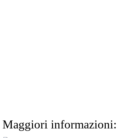
Maggiori informazioni: