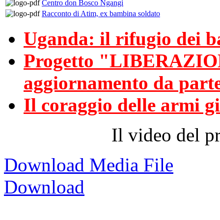
Centro don Bosco Ngangi
Racconto di Atim, ex bambina soldato
Uganda: il rifugio dei 
Progetto "LIBERAZI
aggiornamento da par
Il coraggio delle armi g
Il video del
Download Media File
Download