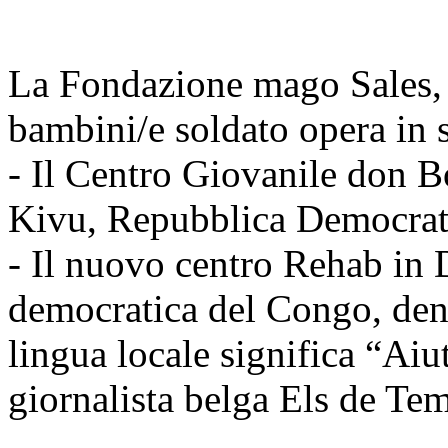
La Fondazione mago Sales, p
bambini/e soldato opera in s
- Il Centro Giovanile don
Kivu, Repubblica Democrat
- Il nuovo centro Rehab in 
democratica del Congo, den
lingua locale significa “Aiut
giornalista belga Els de T