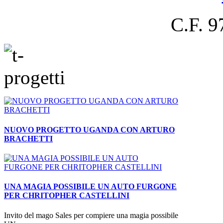
C.F. 
NUOVO PROGETTO UGANDA CON ARTURO
BRACHETTI
UNA MAGIA POSSIBILE UN AUTO FURGONE
PER CHRITOPHER CASTELLINI
Invito del mago Sales per compiere una magia possibile