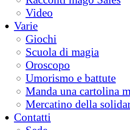
Video
Varie
Giochi
Scuola di magia
Oroscopo
Umorismo e battute
Manda una cartolina m
Mercatino della solidar
Contatti