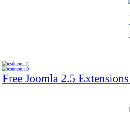
Free Joomla 2.5 Extension