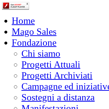
Home
Mago Sales
Fondazione
Chi siamo
Progetti Attuali
Progetti Archiviati
Campagne ed iniziativ
Sostegni a distanza
Manifestazioni