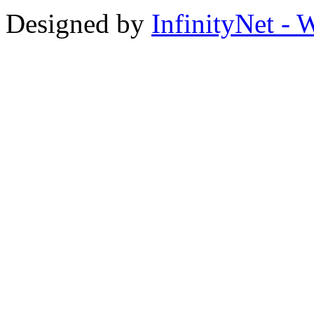
Designed by
InfinityNet -