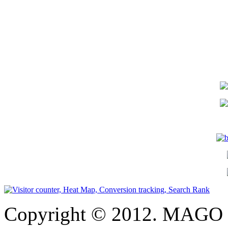
Copyright © 2012. MAGO S