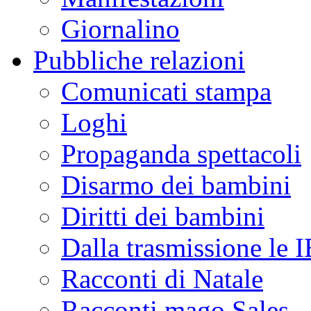
Giornalino
Pubbliche relazioni
Comunicati stampa
Loghi
Propaganda spettacoli
Disarmo dei bambini
Diritti dei bambini
Dalla trasmissione le
Racconti di Natale
Racconti mago Sales