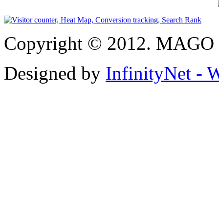
Copyright © 2012. MAGO S
Designed by
InfinityNet -