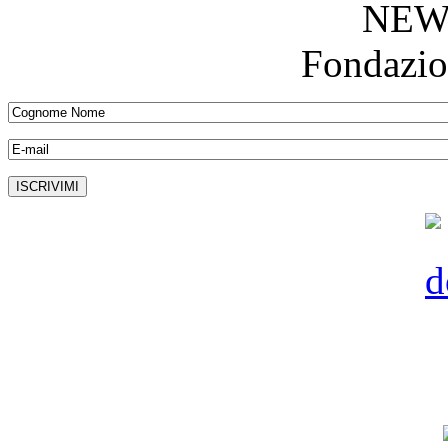
NEW
Fondazio