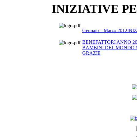
INIZIATIVE P
Gennaio – Marzo 2012
BENEFATTORI ANNO 2011
BAMBINI DEL MONDO S
GRAZIE