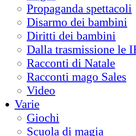
Propaganda spettacoli
Disarmo dei bambini
Diritti dei bambini
Dalla trasmissione le
Racconti di Natale
Racconti mago Sales
Video
Varie
Giochi
Scuola di magia