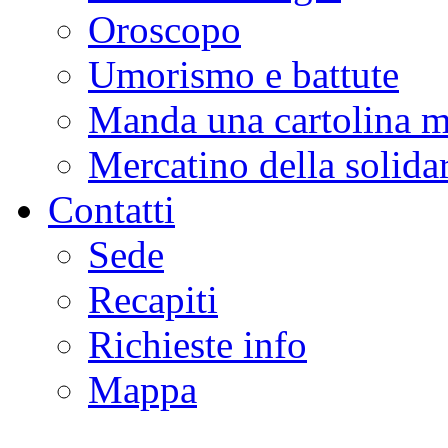
Oroscopo
Umorismo e battute
Manda una cartolina m
Mercatino della solidar
Contatti
Sede
Recapiti
Richieste info
Mappa