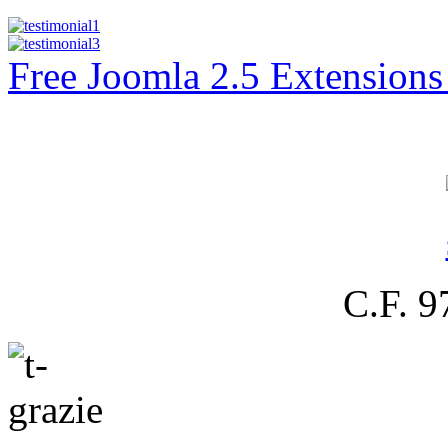
Free Joomla 2.5 Extension
C.F. 